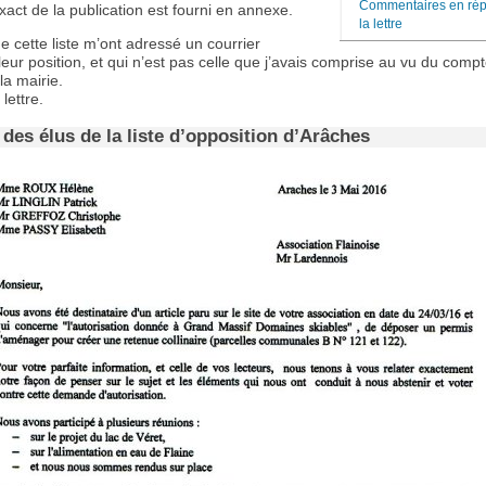
Commentaires en ré
xact de la publication est fourni en annexe.
la lettre
e cette liste m’ont adressé un courrier
leur position, et qui n’est pas celle que j’avais comprise au vu du comp
 la mairie.
 lettre.
 des élus de la liste d’opposition d’Arâches