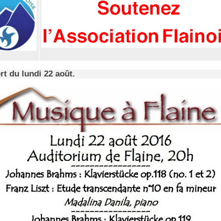
t du lundi 22 août.